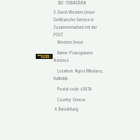
BIC: CRBAGRAA
3. Durch Western Union
Geldtransfer-Service in
Zusammenarbeit mit der
POST.
Western Union:
Name: Psarogiannis
Asterios
Location: Agios NIkolaos,
Halkidiki
Postal code: 63078
Country: Greece
4. Barzahlung.