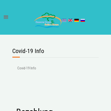
Covid-19 Info
Covid-19 Info