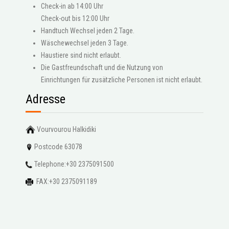
Check-in ab 14:00 Uhr
Check-out bis 12:00 Uhr
Handtuch Wechsel jeden 2 Tage.
Wäschewechsel jeden 3 Tage.
Haustiere sind nicht erlaubt.
Die Gastfreundschaft und die Nutzung von
Einrichtungen für zusätzliche Personen ist nicht erlaubt.
Adresse
Vourvourou Halkidiki
Postcode 63078
Telephone:+30 2375091500
FAX:+30 2375091189