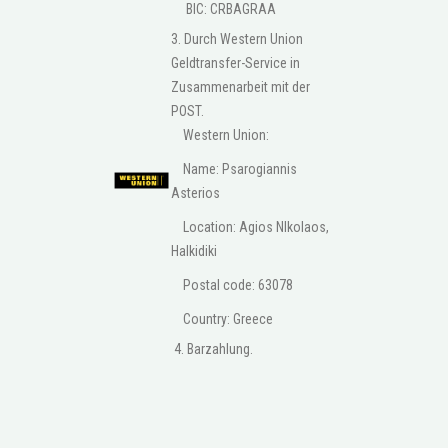
BIC: CRBAGRAA
3. Durch Western Union
Geldtransfer-Service in
Zusammenarbeit mit der
POST.
Western Union:
Name: Psarogiannis
Asterios
Location: Agios NIkolaos,
Halkidiki
Postal code: 63078
Country: Greece
4. Barzahlung.