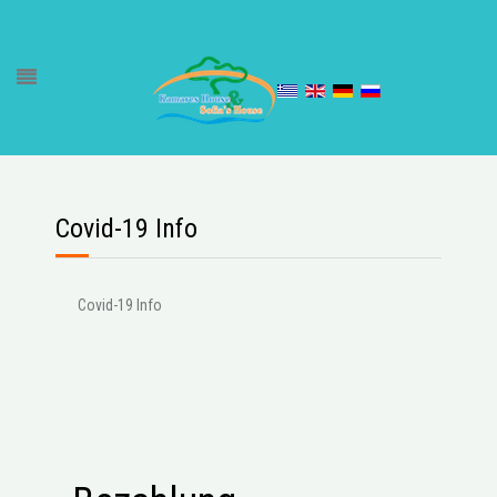
Covid-19 Info
Covid-19 Info