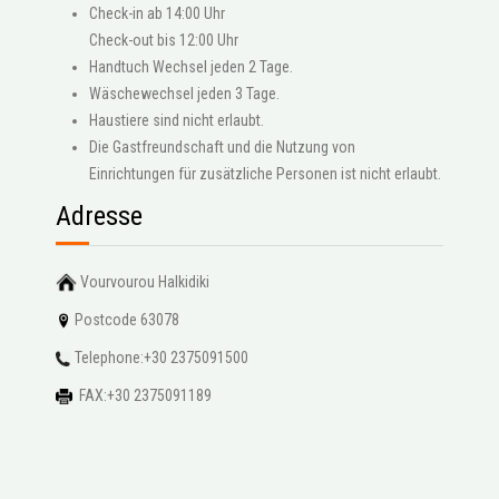
Check-in ab 14:00 Uhr
Check-out bis 12:00 Uhr
Handtuch Wechsel jeden 2 Tage.
Wäschewechsel jeden 3 Tage.
Haustiere sind nicht erlaubt.
Die Gastfreundschaft und die Nutzung von
Einrichtungen für zusätzliche Personen ist nicht erlaubt.
Adresse
Vourvourou Halkidiki
Postcode 63078
Telephone:+30 2375091500
FAX:+30 2375091189