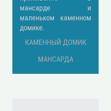
мансарде и
маленьком каменном
домике.
КАМЕННЫЙ ДОМИК
МАНСАРДА