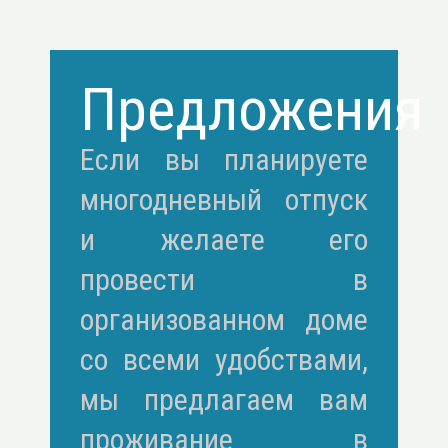
Предложения
Если вы планируете
многодневный отпуск
и желаете его
провести в
организованном доме
со всеми удобствами,
мы предлагаем вам
проживание в