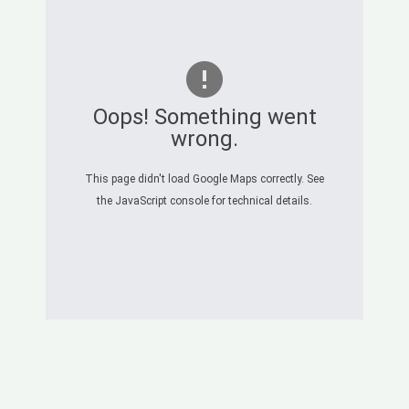
Oops! Something went
wrong.
This page didn't load Google Maps correctly. See
the JavaScript console for technical details.