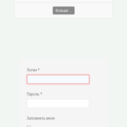
больше ...
Логин
*
Пароль
*
Запомнить меня