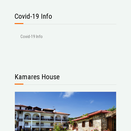
Covid-19 Info
Covid-19 Info
Kamares House