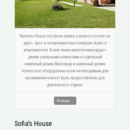
Kamares House построен прямо у моря и состоит из
двух-, трех- и четырехместных номеров-studio и
апартаментов. В нем также имеется мансарда с
двумя спальными комнатами и отдельный
каменный домик.Мансарда и каменный домик
полностью оборудованы всем необходимым для
проживания и могут быть предоставлены для
длительного отдыха.
больше ...
Sofia's House