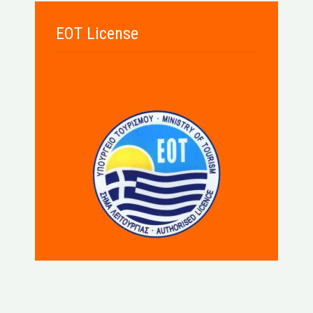
EOT License