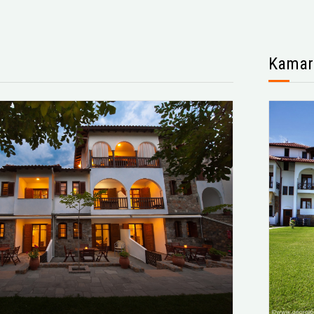
Kamar