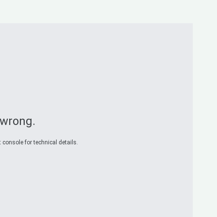
 wrong.
 console for technical details.