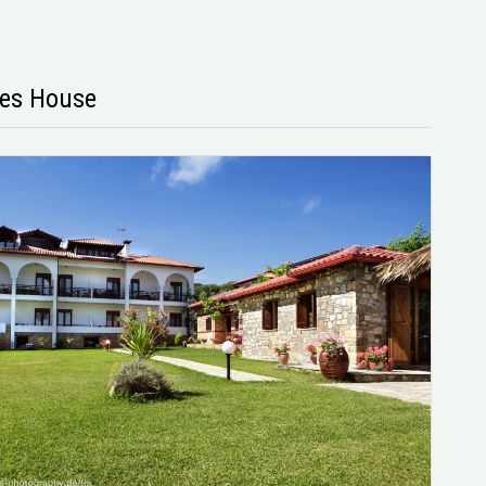
es House