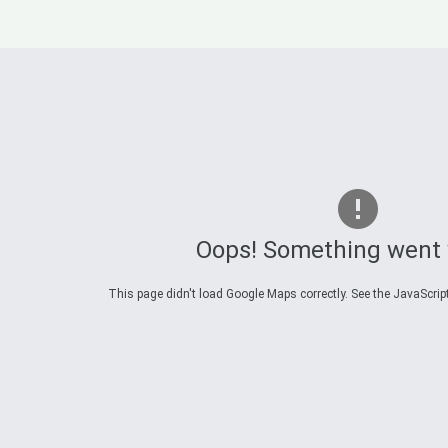
Oops! Something went
This page didn't load Google Maps correctly. See the JavaScript