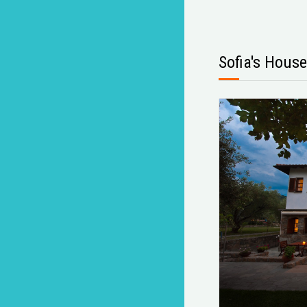
Sofia's House