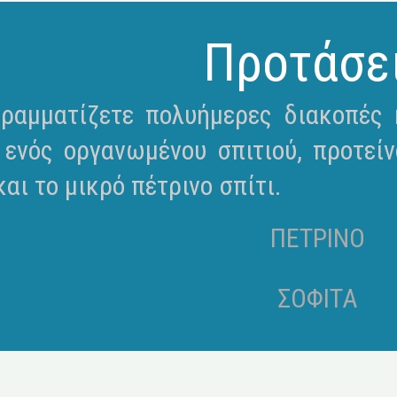
Προτάσε
ραμματίζετε πολυήμερες διακοπές κ
 ενός οργανωμένου σπιτιού, προτείν
αι το μικρό πέτρινο σπίτι.
ΠΕΤΡΙΝΟ
ΣΟΦΙΤΑ