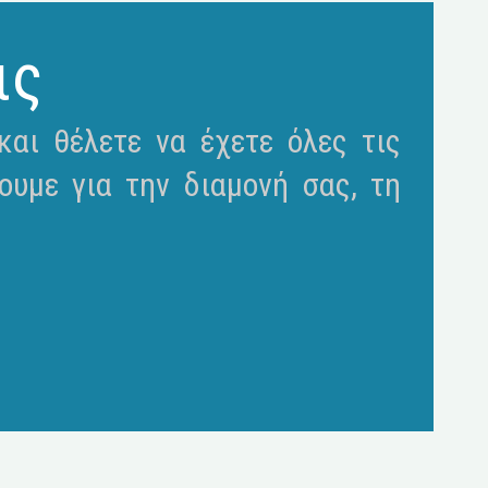
ις
αι θέλετε να έχετε όλες τις
ουμε για την διαμονή σας, τη