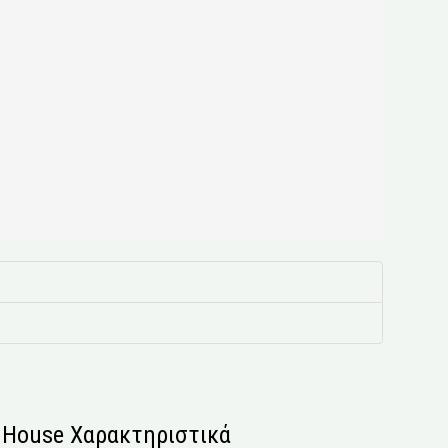
s House Χαρακτηριστικά