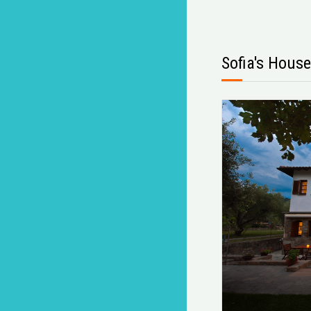
Sofia's House