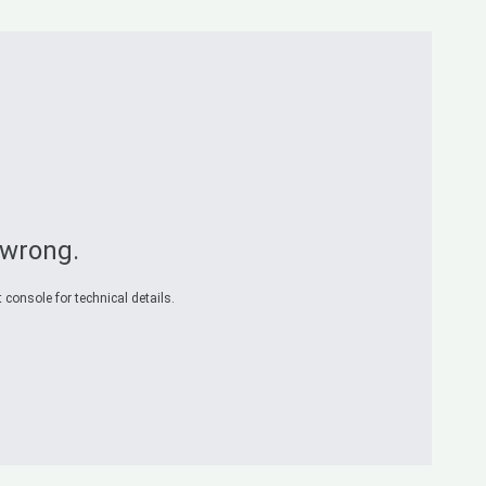
 wrong.
 console for technical details.