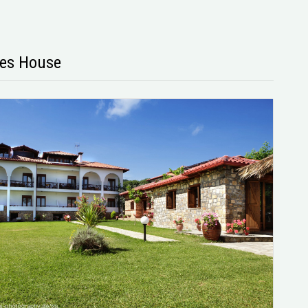
es House