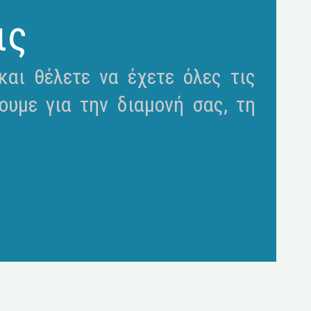
ις
αι θέλετε να έχετε όλες τις
ουμε για την διαμονή σας, τη