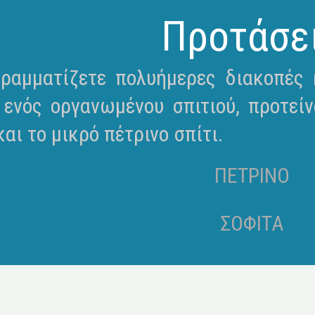
Προτάσε
ραμματίζετε πολυήμερες διακοπές κ
 ενός οργανωμένου σπιτιού, προτείν
αι το μικρό πέτρινο σπίτι.
ΠΕΤΡΙΝΟ
ΣΟΦΙΤΑ