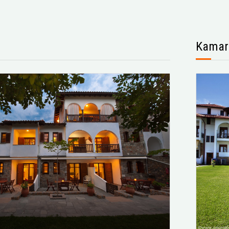
Kamar