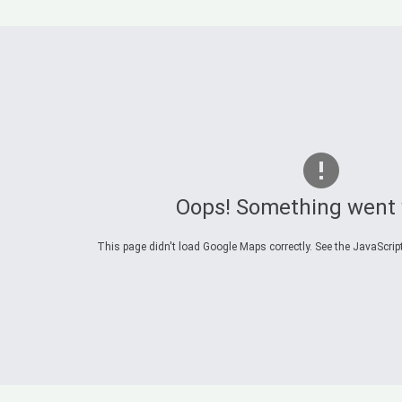
Oops! Something went
This page didn't load Google Maps correctly. See the JavaScript